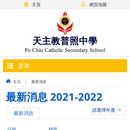
主頁
網頁地圖
天主教普照中學
Po Chiu Catholic Secondary School
選單
首頁
>
最新消息
最新消息 2021-2022
請選擇年度
最新消息
日期
標題