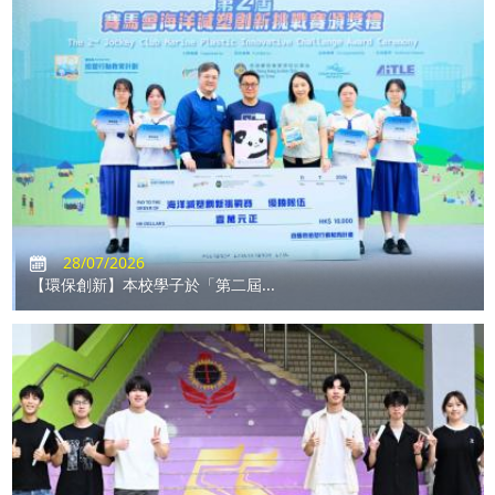
28/07/2026
【環保創新】本校學子於「第二屆...