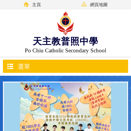
主頁
網頁地圖
天主教普照中學
Po Chiu Catholic Secondary School
選單