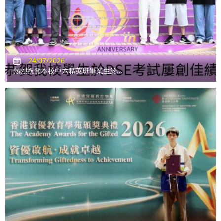
24/07/2026
熱烈祝賀本校中六精英班畢業生於...