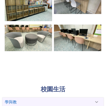
校園生活
學與教