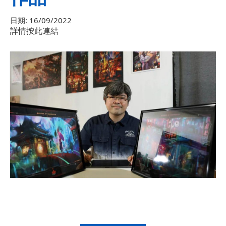
日期:
16/09/2022
詳情按此連結