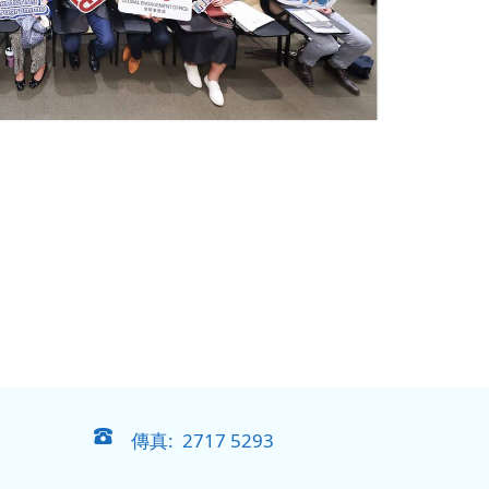
傳真: 2717 5293