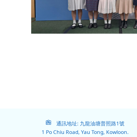
通訊地址: 九龍油塘普照路1號
1 Po Chiu Road, Yau Tong, Kowloon.