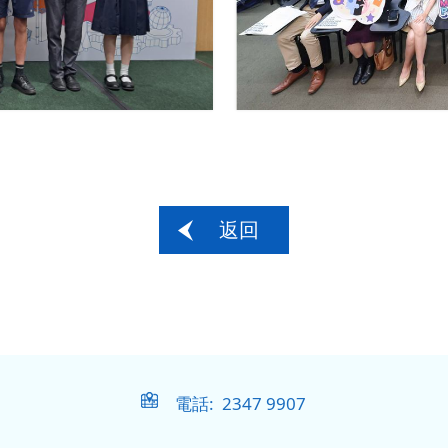
返回
電話: 2347 9907