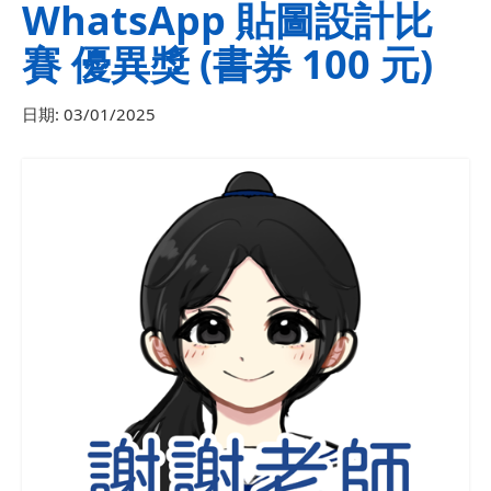
WhatsApp 貼圖設計比
賽 優異獎 (書券 100 元)
日期:
03/01/2025