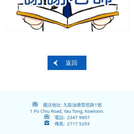
返回
通訊地址: 九龍油塘普照路1號
1 Po Chiu Road, Yau Tong, Kowloon.
電話: 2347 9907
傳真: 2717 5293